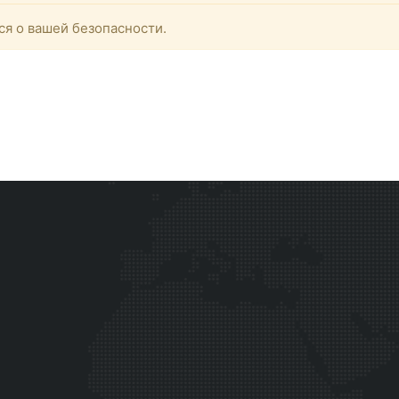
ся о вашей безопасности.