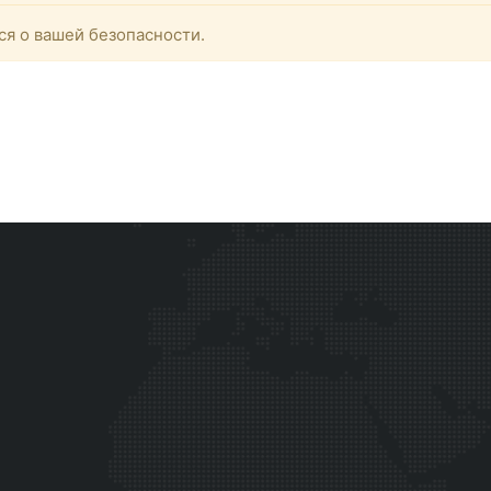
ся о вашей безопасности.