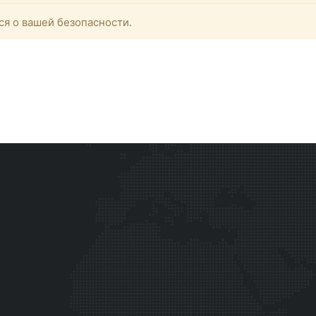
ся о вашей безопасности.