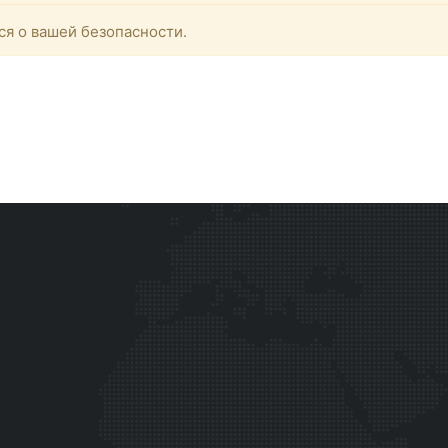
ся о вашей безопасности.