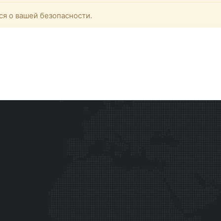
ся о вашей безопасности.