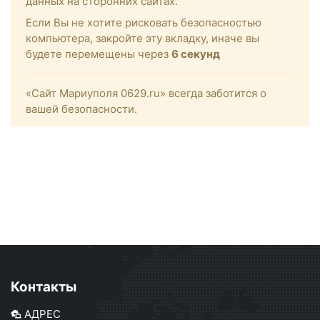
данных на сторонних сайтах.
Если Вы не хотите рисковать безопасностью
компьютера, закройте эту вкладку, иначе вы
будете перемещены через
6
секунд
«Сайт Мариуполя 0629.ru» всегда заботится о
вашей безопасности.
Контакты
АДРЕС