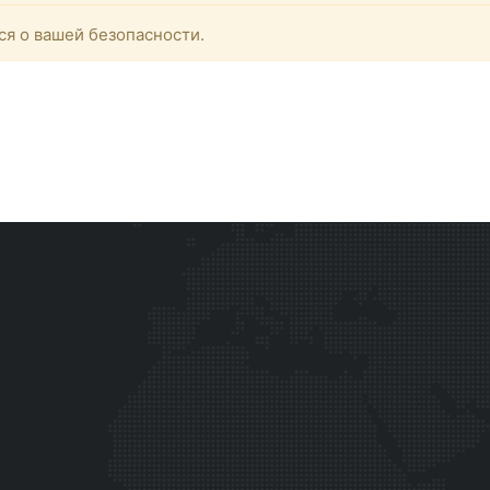
ся о вашей безопасности.