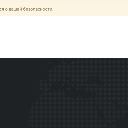
ся о вашей безопасности.