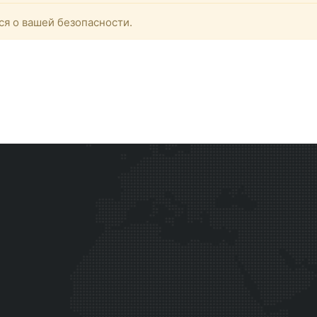
ся о вашей безопасности.