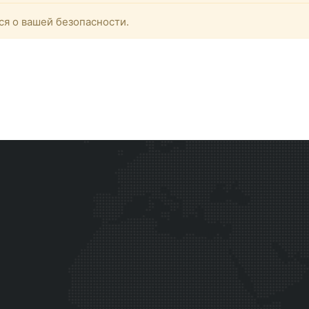
ся о вашей безопасности.