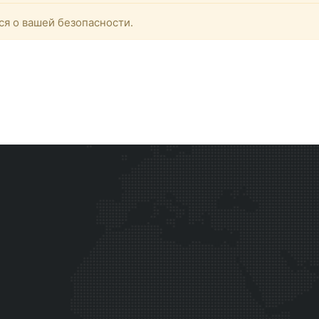
ся о вашей безопасности.