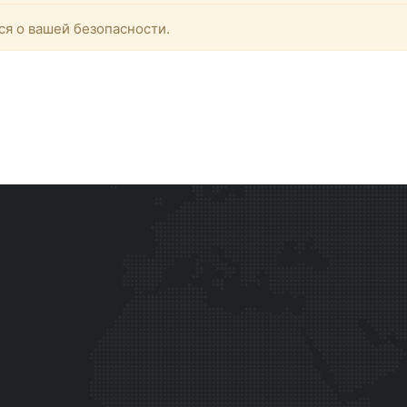
ся о вашей безопасности.