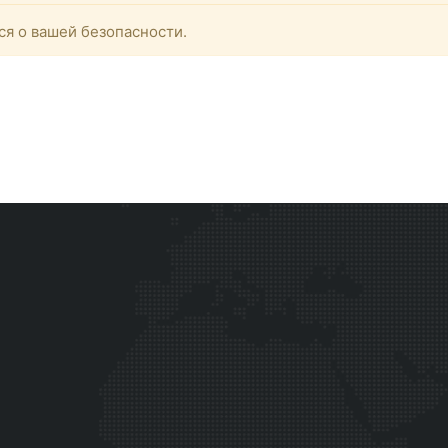
ся о вашей безопасности.