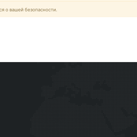
ся о вашей безопасности.