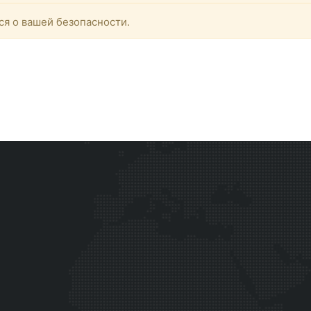
ся о вашей безопасности.