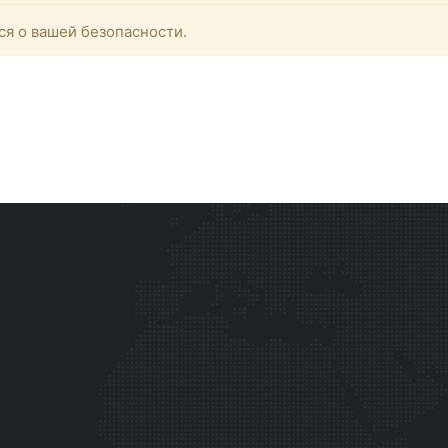
ся о вашей безопасности.