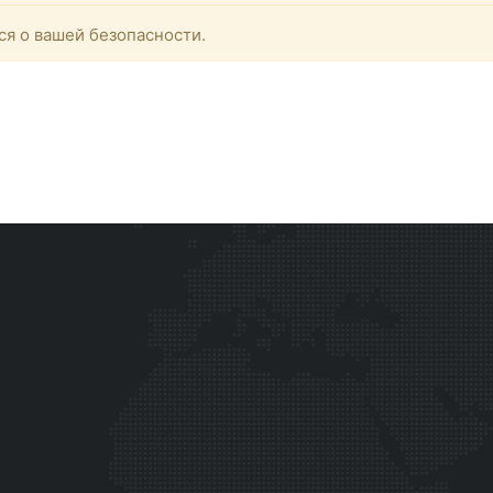
ся о вашей безопасности.