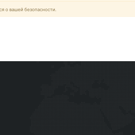
ся о вашей безопасности.