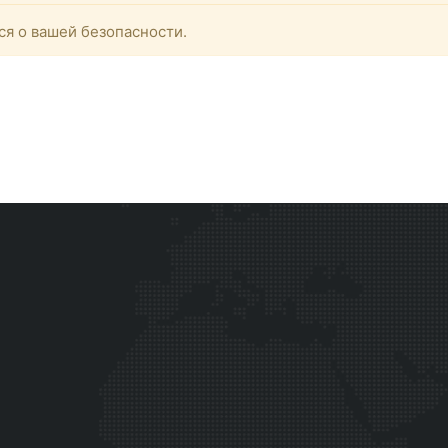
ся о вашей безопасности.