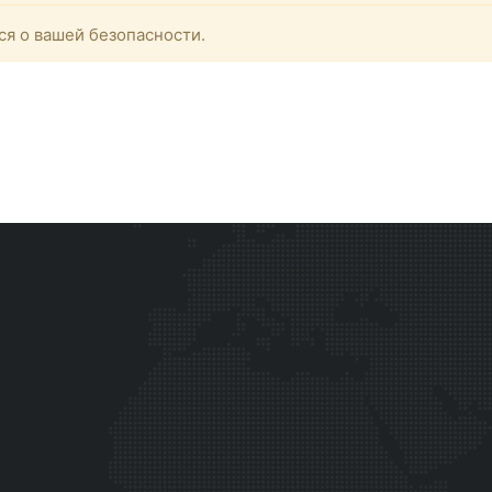
ся о вашей безопасности.