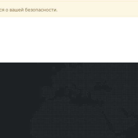
ся о вашей безопасности.