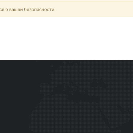
ся о вашей безопасности.