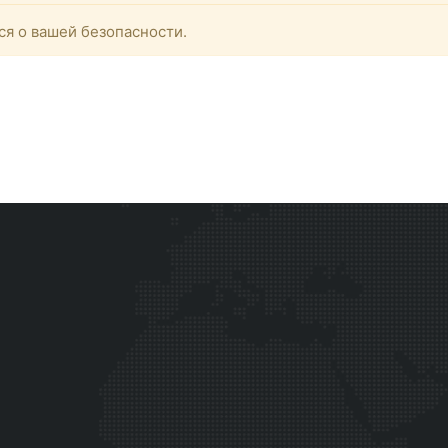
ся о вашей безопасности.