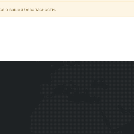
ся о вашей безопасности.