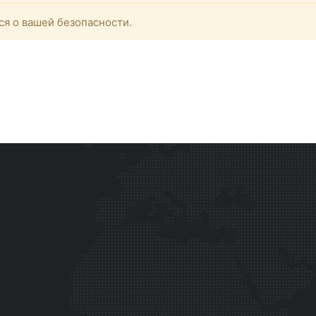
ся о вашей безопасности.