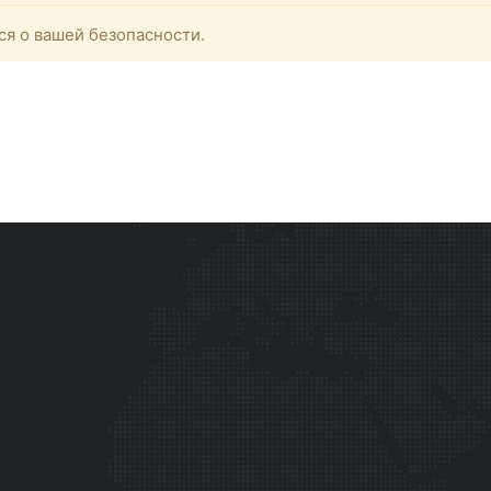
ся о вашей безопасности.