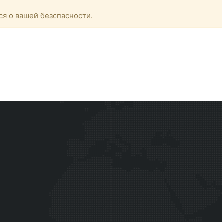
ся о вашей безопасности.