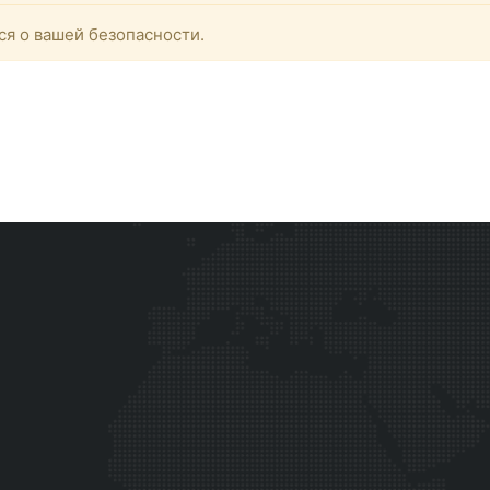
ся о вашей безопасности.