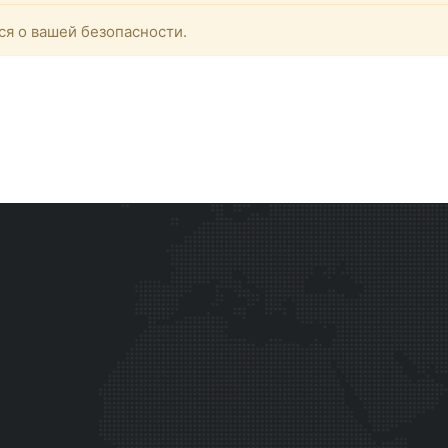
ся о вашей безопасности.