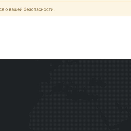
ся о вашей безопасности.