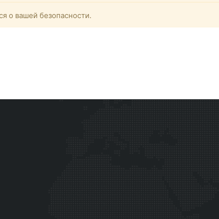
ся о вашей безопасности.