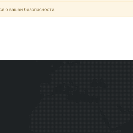
ся о вашей безопасности.