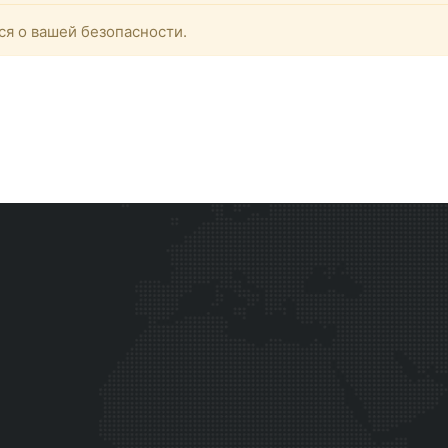
ся о вашей безопасности.