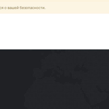
ся о вашей безопасности.