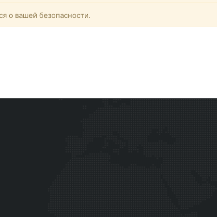
ся о вашей безопасности.