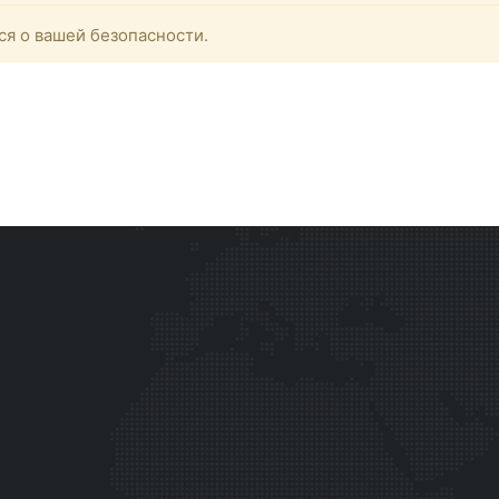
ся о вашей безопасности.