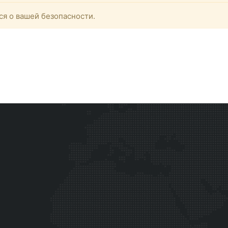
ся о вашей безопасности.