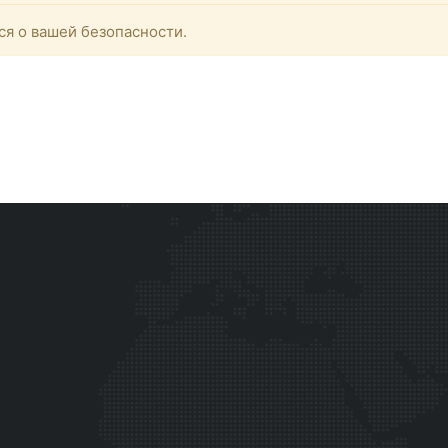
ся о вашей безопасности.