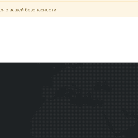
ся о вашей безопасности.