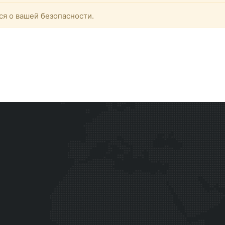
ся о вашей безопасности.