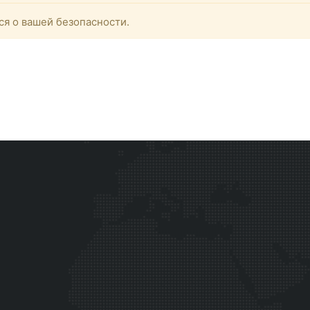
ся о вашей безопасности.