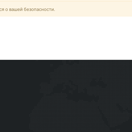
ся о вашей безопасности.