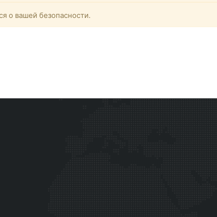
ся о вашей безопасности.