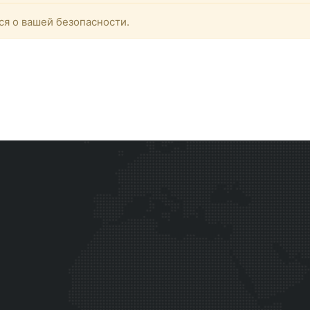
ся о вашей безопасности.