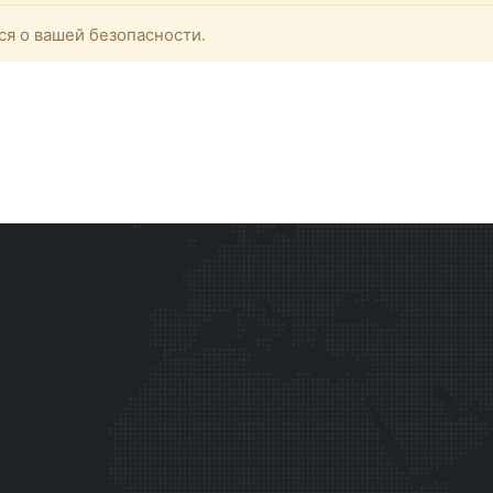
ся о вашей безопасности.