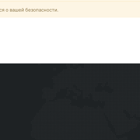
ся о вашей безопасности.