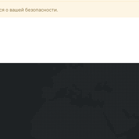
ся о вашей безопасности.