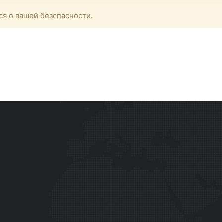
ся о вашей безопасности.