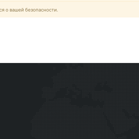
ся о вашей безопасности.