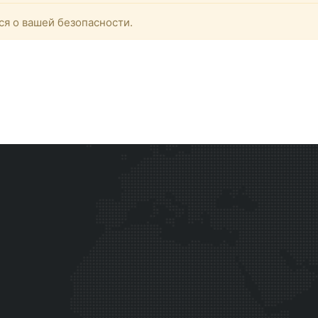
ся о вашей безопасности.